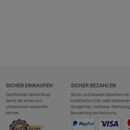
SICHER EINKAUFEN
SICHER BEZAHLEN
Zertifizierter Online-Shop,
Sicher und bequem bezahlen mit 
damit Sie sicher und
Kreditkarte (VISA oder Mastercar
unbeschwert einkaufen
Google Pay, Vorkasse, Rechnung
können.
Barzahlung bei Abholung.