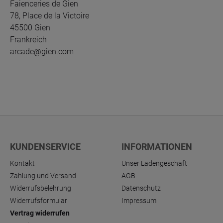
Faienceries de Gien
78, Place de la Victoire
45500 Gien
Frankreich
arcade@gien.com
KUNDENSERVICE
INFORMATIONEN
Kontakt
Unser Ladengeschäft
Zahlung und Versand
AGB
Widerrufsbelehrung
Datenschutz
Widerrufsformular
Impressum
Vertrag widerrufen