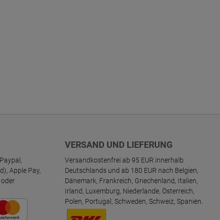
VERSAND UND LIEFERUNG
Paypal,
Versandkostenfrei ab 95 EUR innerhalb
d), Apple Pay,
Deutschlands und ab 180 EUR nach Belgien,
 oder
Dänemark, Frankreich, Griechenland, Italien,
Irland, Luxemburg, Niederlande, Österreich,
Polen, Portugal, Schweden, Schweiz, Spanien.