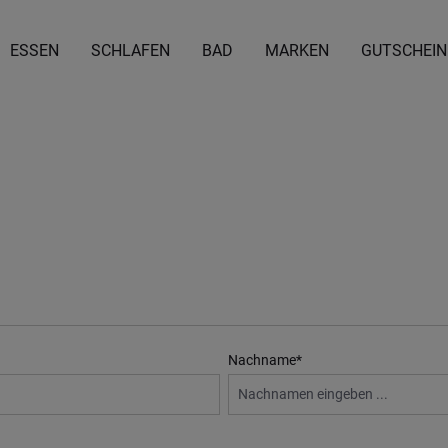
ESSEN
SCHLAFEN
BAD
MARKEN
GUTSCHEIN
Nachname*