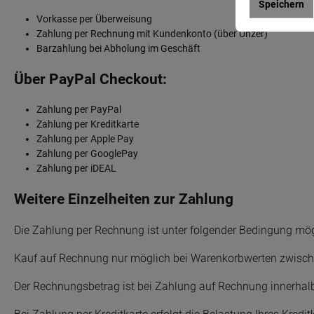
Speichern
Vorkasse per Überweisung
Zahlung per Rechnung mit Kundenkonto (über Unzer)
Barzahlung bei Abholung im Geschäft
Über PayPal Checkout:
Zahlung per PayPal
Zahlung per Kreditkarte
Zahlung per Apple Pay
Zahlung per GooglePay
Zahlung per iDEAL
Weitere Einzelheiten zur Zahlung
Die Zahlung per Rechnung ist unter folgender Bedingung mög
Kauf auf Rechnung nur möglich bei Warenkorbwerten zwische
Der Rechnungsbetrag ist bei Zahlung auf Rechnung innerhal