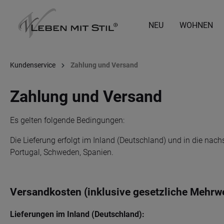
springen
Zur Hauptnavigation springen
NEU
WOHNEN
Kundenservice
Zahlung und Versand
Zahlung und Versand
Es gelten folgende Bedingungen:
Die Lieferung erfolgt im Inland (Deutschland) und in die nach
Portugal, Schweden, Spanien.
Versandkosten (inklusive gesetzliche Mehrw
Lieferungen im Inland (Deutschland):