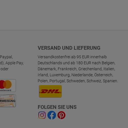
VERSAND UND LIEFERUNG
Paypal,
Versandkostenfrei ab 95 EUR innerhalb
d), Apple Pay,
Deutschlands und ab 180 EUR nach Belgien,
 oder
Dänemark, Frankreich, Griechenland, Italien,
Irland, Luxemburg, Niederlande, Österreich,
Polen, Portugal, Schweden, Schweiz, Spanien.
FOLGEN SIE UNS