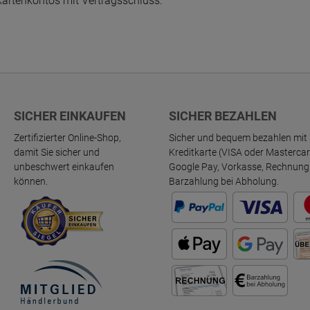
tkartenkontos mit Vertragsschluss.
SICHER EINKAUFEN
SICHER BEZAHLEN
Zertifizierter Online-Shop,
Sicher und bequem bezahlen mit 
damit Sie sicher und
Kreditkarte (VISA oder Mastercar
unbeschwert einkaufen
Google Pay, Vorkasse, Rechnung
können.
Barzahlung bei Abholung.