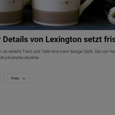
 Details von Lexington setzt fr
ch, es verleiht Tisch und Tafel eine klare lässige Optik. Die von
drucksstarke Akzente.
Preis