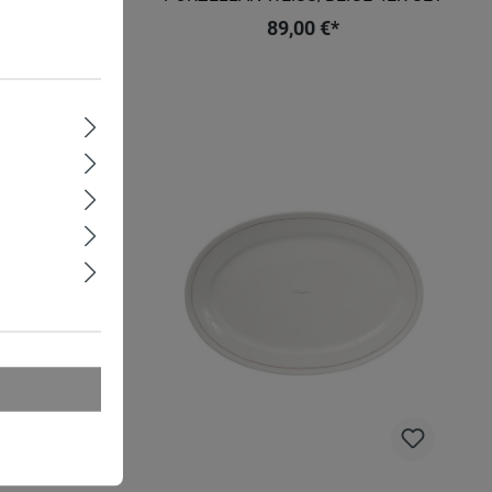
89,00 €*