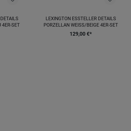
 DETAILS
LEXINGTON ESSTELLER DETAILS
 4ER-SET
PORZELLAN WEISS/BEIGE 4ER-SET
129,00 €*