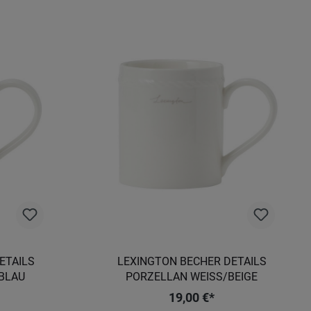
ETAILS
LEXINGTON BECHER DETAILS
BLAU
PORZELLAN WEISS/BEIGE
19,00 €*