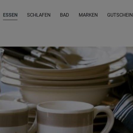
ESSEN
SCHLAFEN
BAD
MARKEN
GUTSCHEIN