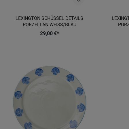
LEXINGTON SCHÜSSEL DETAILS
LEXING
PORZELLAN WEISS/BLAU
PORZ
29,00 €*