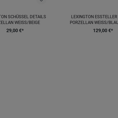
TON SCHÜSSEL DETAILS
LEXINGTON ESSTELLER
ELLAN WEISS/BEIGE
PORZELLAN WEISS/BLAU
29,00 €*
129,00 €*