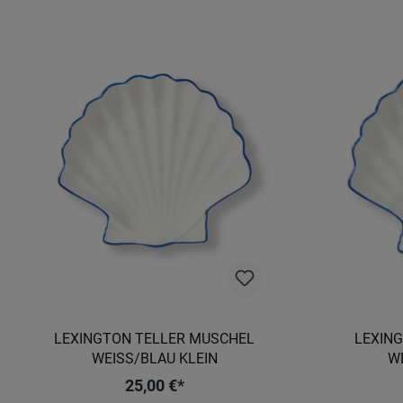
LEXINGTON TELLER MUSCHEL
LEXIN
WEISS/BLAU KLEIN
WE
25,00 €*