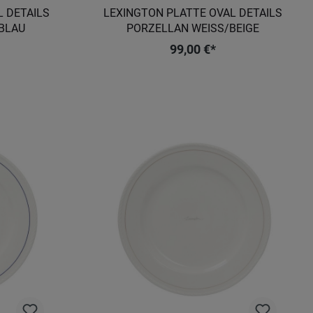
L DETAILS
LEXINGTON PLATTE OVAL DETAILS
BLAU
PORZELLAN WEISS/BEIGE
99,00 €*