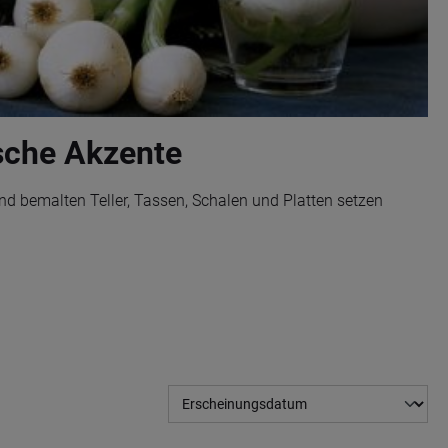
ische Akzente
 Hand bemalten Teller, Tassen, Schalen und Platten setzen