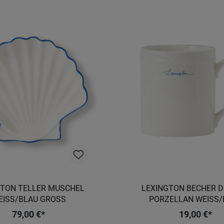
GTON TELLER MUSCHEL
LEXINGTON BECHER D
ISS/BLAU GROSS
PORZELLAN WEISS/
79,00 €*
19,00 €*